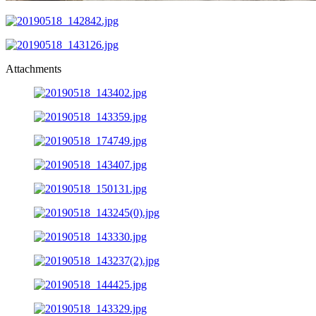
Attachments