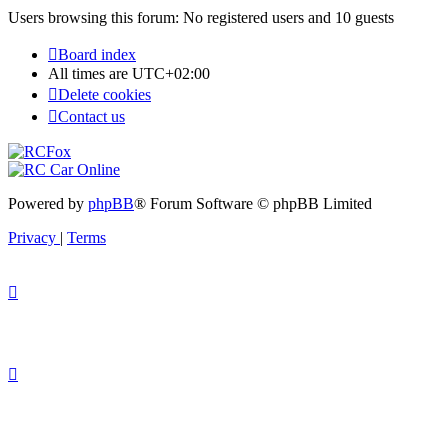
Users browsing this forum: No registered users and 10 guests
Board index
All times are
UTC+02:00
Delete cookies
Contact us
Powered by
phpBB
® Forum Software © phpBB Limited
Privacy
|
Terms