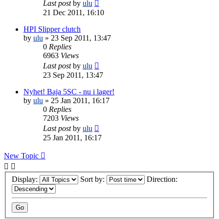
Last post
by
ulu
21 Dec 2011, 16:10
HPI Slipper clutch
by
ulu
» 23 Sep 2011, 13:47
0
Replies
6963
Views
Last post
by
ulu
23 Sep 2011, 13:47
Nyhet! Baja 5SC - nu i lager!
by
ulu
» 25 Jan 2011, 16:17
0
Replies
7203
Views
Last post
by
ulu
25 Jan 2011, 16:17
New Topic
Display:
Sort by:
Direction: